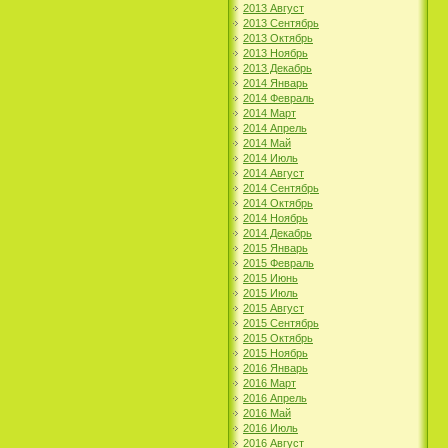
2013 Август
2013 Сентябрь
2013 Октябрь
2013 Ноябрь
2013 Декабрь
2014 Январь
2014 Февраль
2014 Март
2014 Апрель
2014 Май
2014 Июль
2014 Август
2014 Сентябрь
2014 Октябрь
2014 Ноябрь
2014 Декабрь
2015 Январь
2015 Февраль
2015 Июнь
2015 Июль
2015 Август
2015 Сентябрь
2015 Октябрь
2015 Ноябрь
2016 Январь
2016 Март
2016 Апрель
2016 Май
2016 Июль
2016 Август