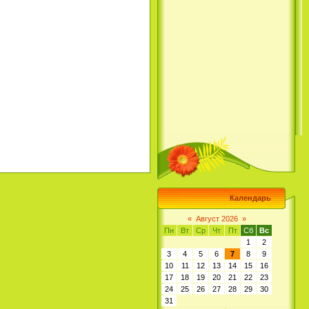
Календарь
«
Август 2026
»
Пн
Вт
Ср
Чт
Пт
Сб
Вс
1
2
3
4
5
6
7
8
9
10
11
12
13
14
15
16
17
18
19
20
21
22
23
24
25
26
27
28
29
30
31