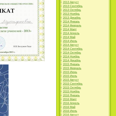
2013 Август
2013 Сентябрь
2013 Октябрь
2013 Ноябрь
2013 Декабрь
2014 Январь
2014 Февраль
2014 Март
2014 Апрель
2014 Май
2014 Июль
2014 Август
2014 Сентябрь
2014 Октябрь
2014 Ноябрь
2014 Декабрь
2015 Январь
2015 Февраль
2015 Июнь
2015 Июль
2015 Август
2015 Сентябрь
2015 Октябрь
2015 Ноябрь
2016 Январь
2016 Март
2016 Апрель
2016 Май
2016 Июль
2016 Август