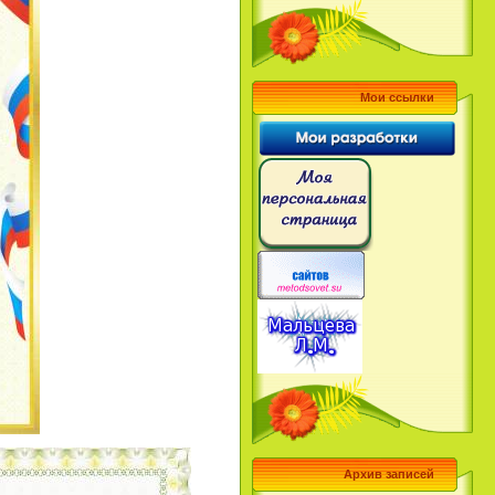
Мои ссылки
Архив записей