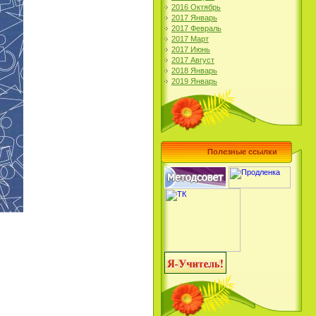
2016 Октябрь
2017 Январь
2017 Февраль
2017 Март
2017 Июнь
2017 Август
2018 Январь
2019 Январь
Полезные ссылки