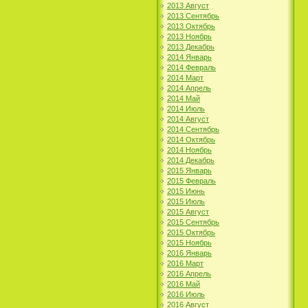
2013 Август
2013 Сентябрь
2013 Октябрь
2013 Ноябрь
2013 Декабрь
2014 Январь
2014 Февраль
2014 Март
2014 Апрель
2014 Май
2014 Июль
2014 Август
2014 Сентябрь
2014 Октябрь
2014 Ноябрь
2014 Декабрь
2015 Январь
2015 Февраль
2015 Июнь
2015 Июль
2015 Август
2015 Сентябрь
2015 Октябрь
2015 Ноябрь
2016 Январь
2016 Март
2016 Апрель
2016 Май
2016 Июль
2016 Август